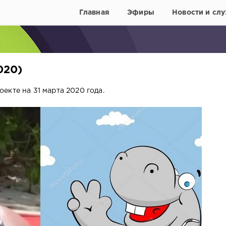
Главная
Эфиры
Новости и слу
020)
кте на 31 марта 2020 года.