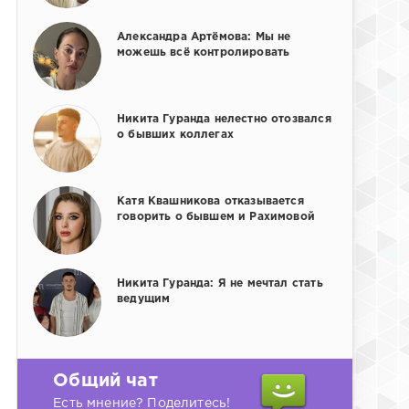
Александра Артёмова: Мы не
можешь всё контролировать
Никита Гуранда нелестно отозвался
о бывших коллегах
Катя Квашникова отказывается
говорить о бывшем и Рахимовой
Никита Гуранда: Я не мечтал стать
ведущим
Общий чат
Есть мнение? Поделитесь!