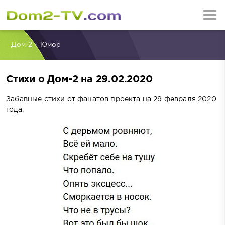
Дом-2
»
Юмор
Стихи о Дом-2 на 29.02.2020
Забавные стихи от фанатов проекта на 29 февраля 2020
года.