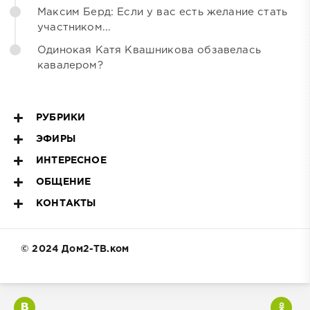
Максим Берд: Если у вас есть желание стать
участником...
Одинокая Катя Квашникова обзавелась
кавалером?
РУБРИКИ
ЭФИРЫ
ИНТЕРЕСНОЕ
ОБЩЕНИЕ
КОНТАКТЫ
© 2024 Дом2-ТВ.ком