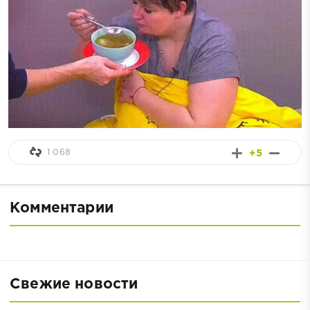
1 068
+5
Комментарии
Свежие новости