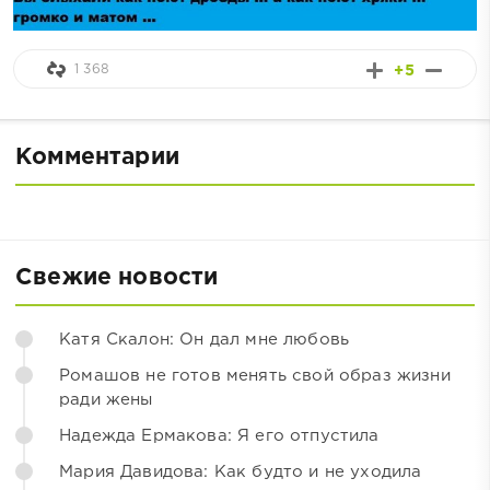
1 368
+5
Комментарии
Свежие новости
Катя Скалон: Он дал мне любовь
Ромашов не готов менять свой образ жизни
ради жены
Надежда Ермакова: Я его отпустила
Мария Давидова: Как будто и не уходила