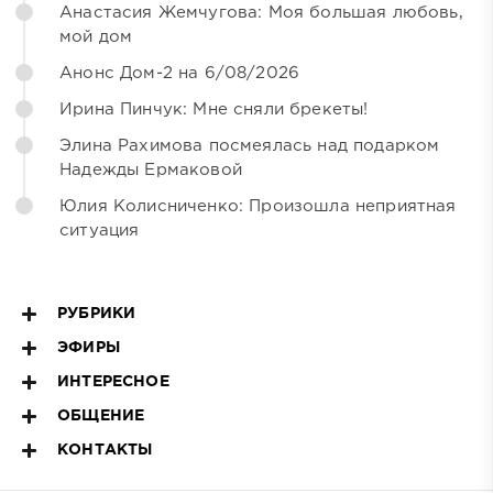
Анастасия Жемчугова: Моя большая любовь,
мой дом
Анонс Дом-2 на 6/08/2026
Ирина Пинчук: Мне сняли брекеты!
Элина Рахимова посмеялась над подарком
Надежды Ермаковой
Юлия Колисниченко: Произошла неприятная
ситуация
РУБРИКИ
ЭФИРЫ
ИНТЕРЕСНОЕ
ОБЩЕНИЕ
КОНТАКТЫ