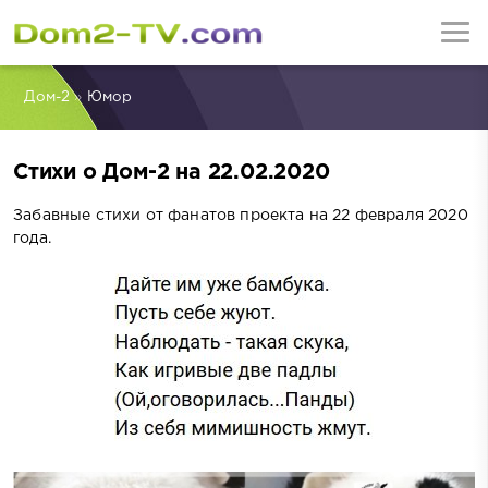
Дом-2
»
Юмор
Стихи о Дом-2 на 22.02.2020
Забавные стихи от фанатов проекта на 22 февраля 2020
года.