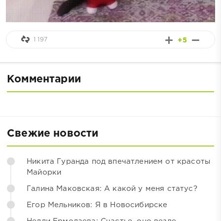
1 197
+5
Комментарии
Свежие новости
Никита Гуранда под впечатлением от красоты
Майорки
Галина Маковская: А какой у меня статус?
Егор Мельников: Я в Новосибирске