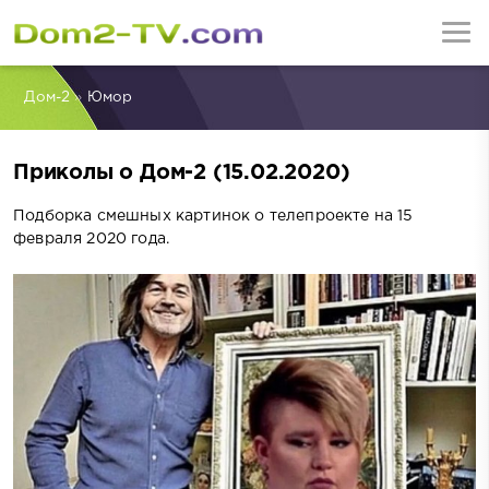
Дом-2
»
Юмор
Приколы о Дом-2 (15.02.2020)
Подборка смешных картинок о телепроекте на 15
февраля 2020 года.