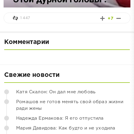
1 447
+7
Комментарии
Свежие новости
Катя Скалон: Он дал мне любовь
Ромашов не готов менять свой образ жизни
ради жены
Надежда Ермакова: Я его отпустила
Мария Давидова: Как будто и не уходила