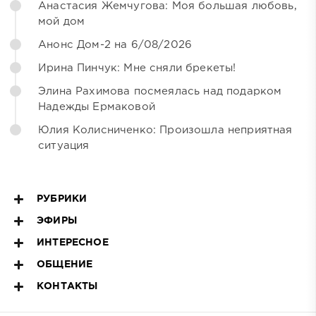
Анастасия Жемчугова: Моя большая любовь,
мой дом
Анонс Дом-2 на 6/08/2026
Ирина Пинчук: Мне сняли брекеты!
Элина Рахимова посмеялась над подарком
Надежды Ермаковой
Юлия Колисниченко: Произошла неприятная
ситуация
РУБРИКИ
ЭФИРЫ
ИНТЕРЕСНОЕ
ОБЩЕНИЕ
КОНТАКТЫ