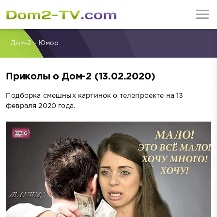
Дом-2
»
Юмор
Приколы о Дом-2 (13.02.2020)
Подборка смешных картинок о телепроекте на 13
февраля 2020 года.