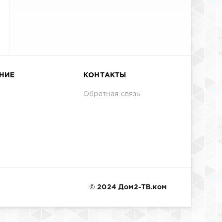
НИЕ
КОНТАКТЫ
Обратная связь
© 2024 Дом2-ТВ.ком