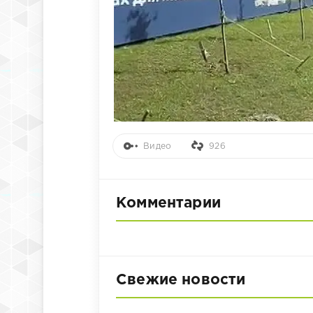
Видео
926
Комментарии
Свежие новости