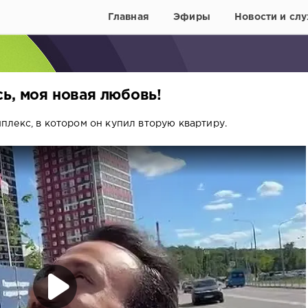
Главная
Эфиры
Новости и слу
ь, моя новая любовь!
лекс, в котором он купил вторую квартиру.