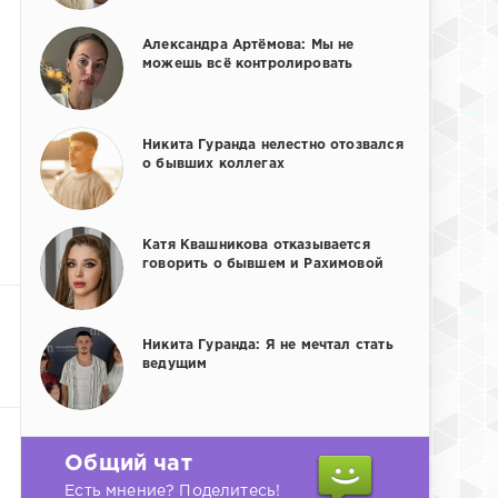
Александра Артёмова: Мы не
можешь всё контролировать
Никита Гуранда нелестно отозвался
о бывших коллегах
Катя Квашникова отказывается
говорить о бывшем и Рахимовой
Никита Гуранда: Я не мечтал стать
ведущим
Общий чат
Есть мнение? Поделитесь!