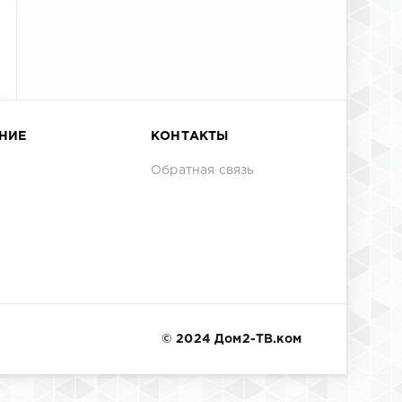
НИЕ
КОНТАКТЫ
Обратная связь
© 2024 Дом2-ТВ.ком