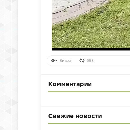
Видео
568
Комментарии
Свежие новости