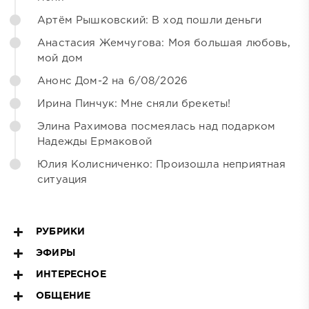
Артём Рышковский: В ход пошли деньги
Анастасия Жемчугова: Моя большая любовь,
мой дом
Анонс Дом-2 на 6/08/2026
Ирина Пинчук: Мне сняли брекеты!
Элина Рахимова посмеялась над подарком
Надежды Ермаковой
Юлия Колисниченко: Произошла неприятная
ситуация
РУБРИКИ
ЭФИРЫ
ИНТЕРЕСНОЕ
ОБЩЕНИЕ