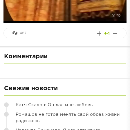
487
+4
Комментарии
Свежие новости
Катя Скалон: Он дал мне любовь
Ромашов не готов менять свой образ жизни
ради жены