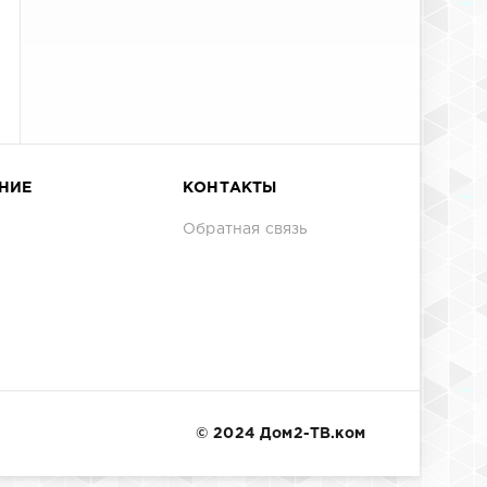
НИЕ
КОНТАКТЫ
Обратная связь
© 2024 Дом2-ТВ.ком