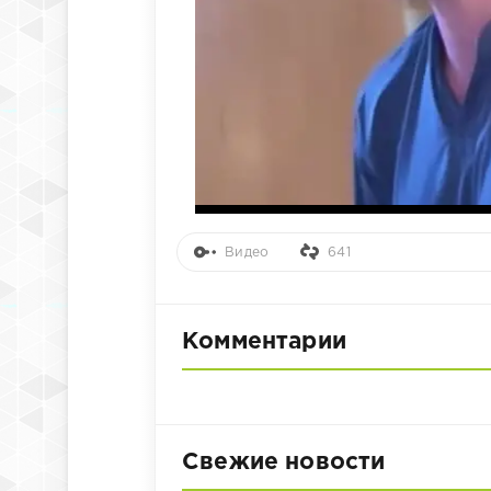
Видео
641
Комментарии
Свежие новости