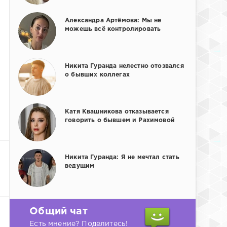
Александра Артёмова: Мы не
можешь всё контролировать
Никита Гуранда нелестно отозвался
о бывших коллегах
Катя Квашникова отказывается
говорить о бывшем и Рахимовой
Никита Гуранда: Я не мечтал стать
ведущим
Общий чат
Есть мнение? Поделитесь!