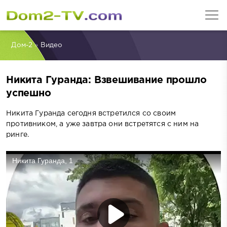
Дом-2
»
Видео
Никита Гуранда: Взвешивание прошло
успешно
Никита Гуранда сегодня встретился со своим
противником, а уже завтра они встретятся с ним на
ринге.