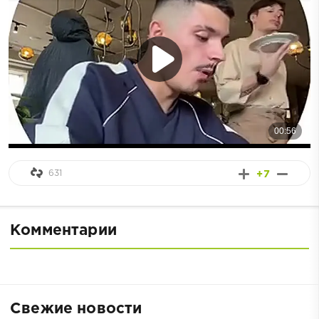
631
+7
Комментарии
Свежие новости