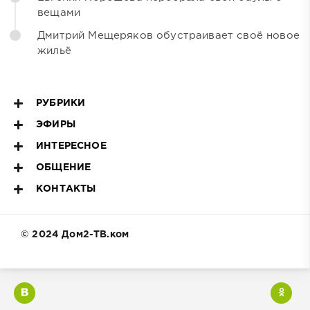
вещами
Дмитрий Мещеряков обустраивает своё новое
жильё
РУБРИКИ
ЭФИРЫ
ИНТЕРЕСНОЕ
ОБЩЕНИЕ
КОНТАКТЫ
© 2024 Дом2-ТВ.ком