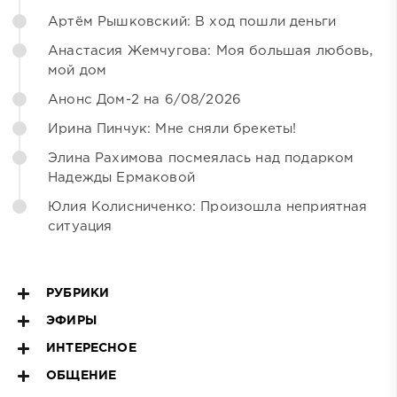
Артём Рышковский: В ход пошли деньги
Анастасия Жемчугова: Моя большая любовь,
мой дом
Анонс Дом-2 на 6/08/2026
Ирина Пинчук: Мне сняли брекеты!
Элина Рахимова посмеялась над подарком
Надежды Ермаковой
Юлия Колисниченко: Произошла неприятная
ситуация
РУБРИКИ
ЭФИРЫ
ИНТЕРЕСНОЕ
ОБЩЕНИЕ