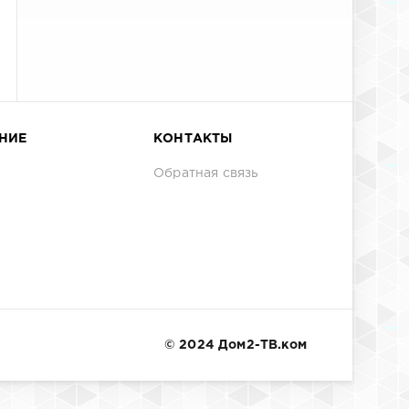
НИЕ
КОНТАКТЫ
Обратная связь
© 2024 Дом2-ТВ.ком