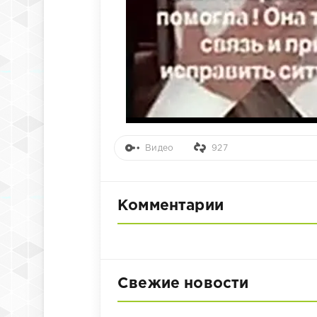
Видео
927
Комментарии
Свежие новости