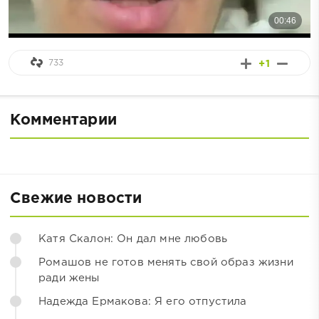
733
+1
Комментарии
Свежие новости
Катя Скалон: Он дал мне любовь
Ромашов не готов менять свой образ жизни
ради жены
Надежда Ермакова: Я его отпустила