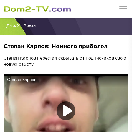
Дом-2
»
Видео
Степан Карпов: Немного приболел
Степан Карпов перестал скрывать от подписчиков свою
новую работу.