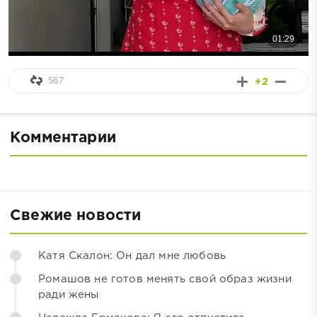
567
+2
Комментарии
Свежие новости
Катя Скалон: Он дал мне любовь
Ромашов не готов менять свой образ жизни
ради жены