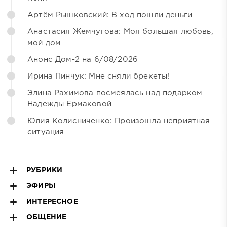
Артём Рышковский: В ход пошли деньги
Анастасия Жемчугова: Моя большая любовь,
мой дом
Анонс Дом-2 на 6/08/2026
Ирина Пинчук: Мне сняли брекеты!
Элина Рахимова посмеялась над подарком
Надежды Ермаковой
Юлия Колисниченко: Произошла неприятная
ситуация
РУБРИКИ
ЭФИРЫ
ИНТЕРЕСНОЕ
ОБЩЕНИЕ