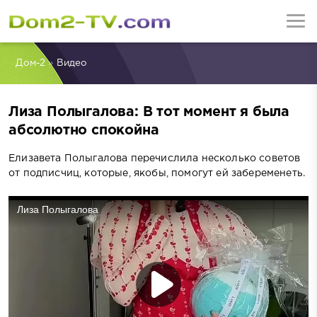
Дом-2
»
Видео
Лиза Полыгалова: В тот момент я была
абсолютно спокойна
Елизавета Полыгалова перечислила несколько советов
от подписчиц, которые, якобы, помогут ей забеременеть.