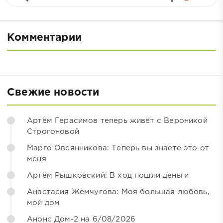
Комментарии
Свежие новости
Артём Герасимов теперь живёт с Вероникой
Строгоновой
Марго Овсянникова: Теперь вы знаете это от
меня
Артём Рышковский: В ход пошли деньги
Анастасия Жемчугова: Моя большая любовь,
мой дом
Анонс Дом-2 на 6/08/2026