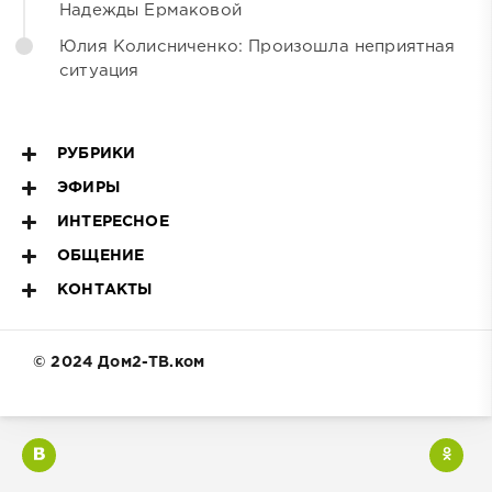
Надежды Ермаковой
Юлия Колисниченко: Произошла неприятная
ситуация
РУБРИКИ
ЭФИРЫ
ИНТЕРЕСНОЕ
ОБЩЕНИЕ
КОНТАКТЫ
© 2024 Дом2-ТВ.ком