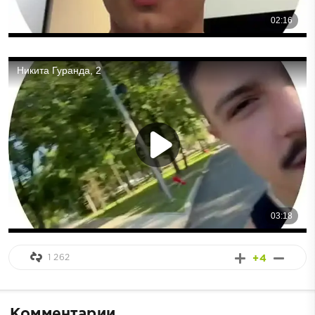
1 262
+4
Комментарии