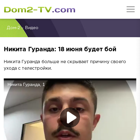
Дом-2
»
Видео
Никита Гуранда: 18 июня будет бой
Никита Гуранда больше не скрывает причину своего
ухода с телестройки.