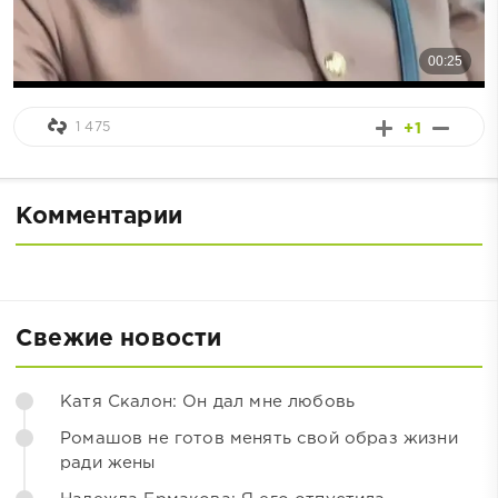
1 475
+1
Комментарии
Свежие новости
Катя Скалон: Он дал мне любовь
Ромашов не готов менять свой образ жизни
ради жены