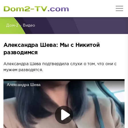
Дом-2
»
Видео
Александра Шева: Мы с Никитой
разводимся
Александра Шева подтвердила слухи о том, что они с
мужем разводятся.