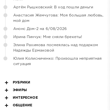
Артём Рышковский: В ход пошли деньги
Анастасия Жемчугова: Моя большая любовь,
мой дом
Анонс Дом-2 на 6/08/2026
Ирина Пинчук: Мне сняли брекеты!
Элина Рахимова посмеялась над подарком
Надежды Ермаковой
Юлия Колисниченко: Произошла неприятная
ситуация
РУБРИКИ
ЭФИРЫ
ИНТЕРЕСНОЕ
ОБЩЕНИЕ