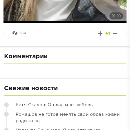
534
+1
Комментарии
Свежие новости
Катя Скалон: Он дал мне любовь
Ромашов не готов менять свой образ жизни
ради жены