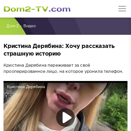
Дом-2
»
Видео
Кристина Дерябина: Хочу рассказать
страшную историю
Кристина Дерябина переживает за своё
прооперированное лицо, на которое уронила телефон.