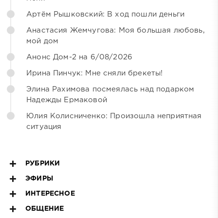
Артём Рышковский: В ход пошли деньги
Анастасия Жемчугова: Моя большая любовь,
мой дом
Анонс Дом-2 на 6/08/2026
Ирина Пинчук: Мне сняли брекеты!
Элина Рахимова посмеялась над подарком
Надежды Ермаковой
Юлия Колисниченко: Произошла неприятная
ситуация
РУБРИКИ
ЭФИРЫ
ИНТЕРЕСНОЕ
ОБЩЕНИЕ