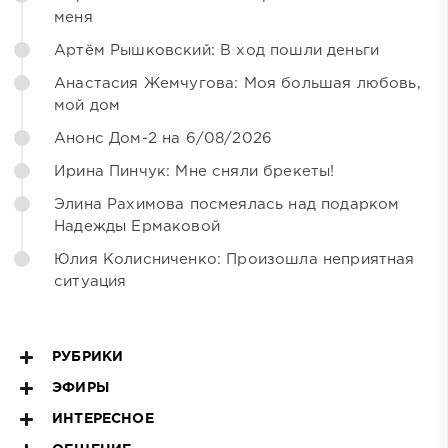
меня
Артём Рышковский: В ход пошли деньги
Анастасия Жемчугова: Моя большая любовь,
мой дом
Анонс Дом-2 на 6/08/2026
Ирина Пинчук: Мне сняли брекеты!
Элина Рахимова посмеялась над подарком
Надежды Ермаковой
Юлия Колисниченко: Произошла неприятная
ситуация
РУБРИКИ
ЭФИРЫ
ИНТЕРЕСНОЕ