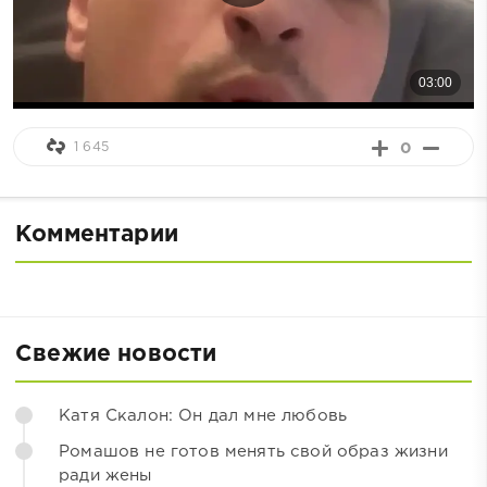
1 645
0
Комментарии
Свежие новости
Катя Скалон: Он дал мне любовь
Ромашов не готов менять свой образ жизни
ради жены