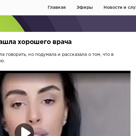
Главная
Эфиры
Новости и слу
нашла хорошего врача
а говорить, но подумала и рассказала о том, что в
ю.