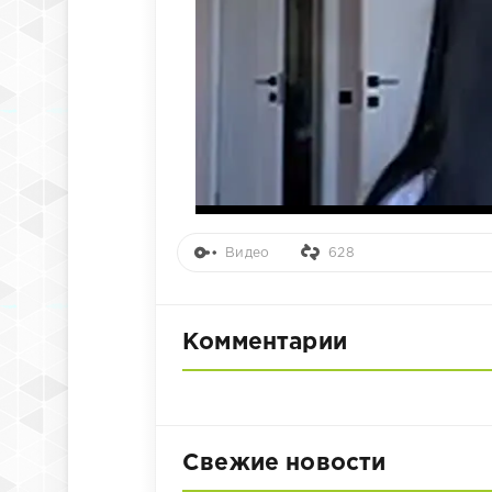
Видео
628
Комментарии
Свежие новости