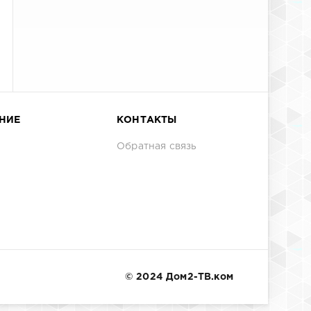
НИЕ
КОНТАКТЫ
Обратная связь
© 2024 Дом2-ТВ.ком