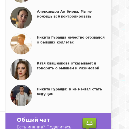
Александра Артёмова: Мы не
можешь всё контролировать
Никита Гуранда нелестно отозвался
о бывших коллегах
Катя Квашникова отказывается
говорить о бывшем и Рахимовой
Никита Гуранда: Я не мечтал стать
ведущим
Общий чат
Есть мнение? Поделитесь!