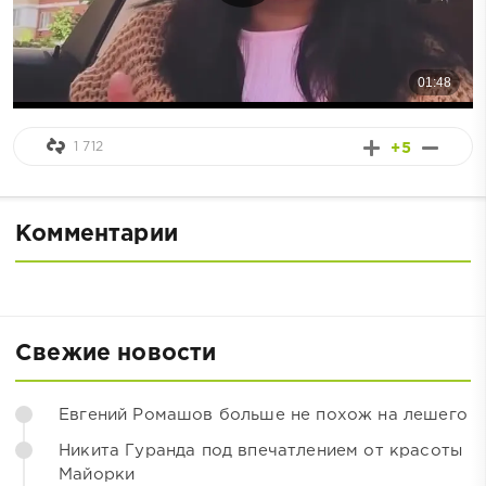
1 712
+5
Комментарии
Свежие новости
Евгений Ромашов больше не похож на лешего
Никита Гуранда под впечатлением от красоты
Майорки