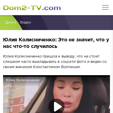
Дом-2
»
Видео
Юлия Колисниченко: Это не значит, что у
нас что-то случилось
Юлия Колисниченко пришла к выводу, что не стоит
слишком часто выкладывать в соцсети фото и видео со
своим женихом Константином Волгиным.