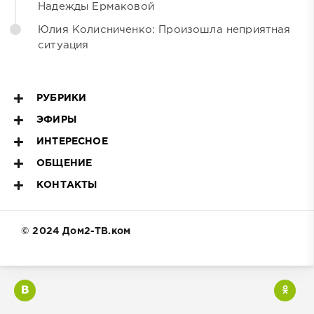
Надежды Ермаковой
Юлия Колисниченко: Произошла неприятная
ситуация
РУБРИКИ
ЭФИРЫ
ИНТЕРЕСНОЕ
ОБЩЕНИЕ
КОНТАКТЫ
© 2024 Дом2-ТВ.ком