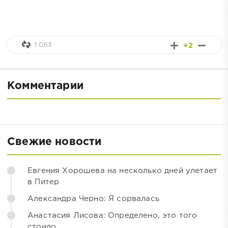
1 063
+2
Комментарии
Свежие новости
Евгения Хорошева на несколько дней улетает
в Питер
Александра Черно: Я сорвалась
Анастасия Лисова: Определено, это того
стоило