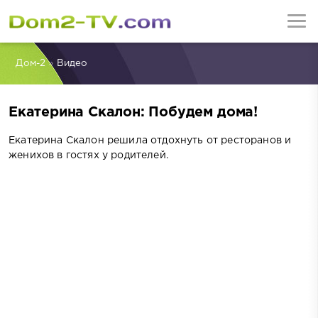
Дом-2
»
Видео
Екатерина Скалон: Побудем дома!
Екатерина Скалон решила отдохнуть от ресторанов и
женихов в гостях у родителей.