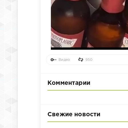
Видео
950
Комментарии
Свежие новости