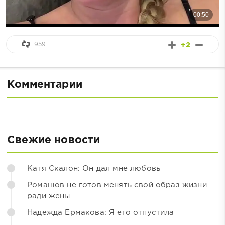
959
+2
Комментарии
Свежие новости
Катя Скалон: Он дал мне любовь
Ромашов не готов менять свой образ жизни
ради жены
Надежда Ермакова: Я его отпустила