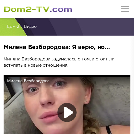
Дом-2
»
Видео
Милена Безбородова: Я верю, но...
Милена Безбородова задумалась о том, а стоит ли
вступать в новые отношения.