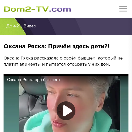
Дом-2
»
Видео
Оксана Ряска: Причём здесь дети?!
Оксана Ряска рассказала о своём бывшем, который не
платит алименты и пытается отобрать у них дом.