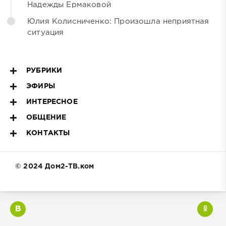
Надежды Ермаковой
Юлия Колисниченко: Произошла неприятная
ситуация
РУБРИКИ
ЭФИРЫ
ИНТЕРЕСНОЕ
ОБЩЕНИЕ
КОНТАКТЫ
© 2024 Дом2-ТВ.ком