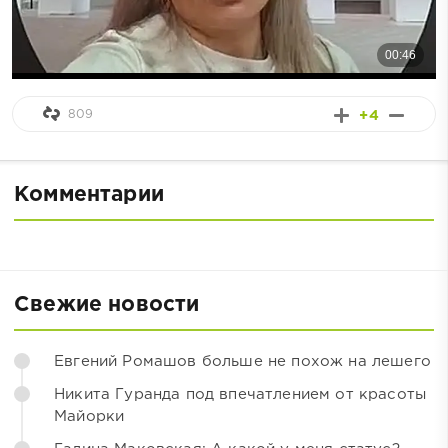
809
+4
Комментарии
Свежие новости
Евгений Ромашов больше не похож на лешего
Никита Гуранда под впечатлением от красоты
Майорки