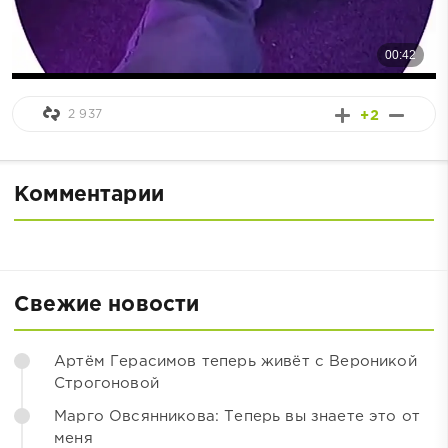
2 937
+2
Комментарии
Свежие новости
Артём Герасимов теперь живёт с Вероникой
Строгоновой
Марго Овсянникова: Теперь вы знаете это от
меня