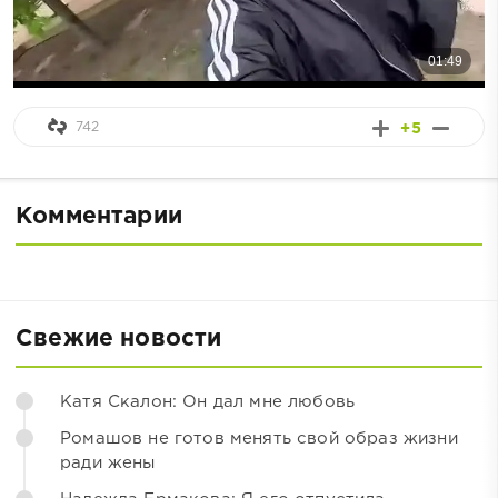
742
+5
Комментарии
Свежие новости
Катя Скалон: Он дал мне любовь
Ромашов не готов менять свой образ жизни
ради жены