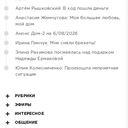
Артём Рышковский: В ход пошли деньги
Анастасия Жемчугова: Моя большая любовь,
мой дом
Анонс Дом-2 на 6/08/2026
Ирина Пинчук: Мне сняли брекеты!
Элина Рахимова посмеялась над подарком
Надежды Ермаковой
Юлия Колисниченко: Произошла неприятная
ситуация
РУБРИКИ
ЭФИРЫ
ИНТЕРЕСНОЕ
ОБЩЕНИЕ