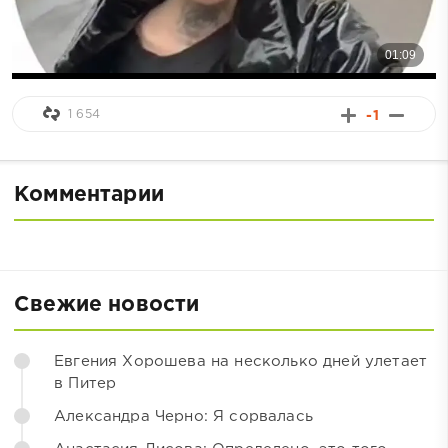
1 654
-1
Комментарии
Свежие новости
Евгения Хорошева на несколько дней улетает
в Питер
Александра Черно: Я сорвалась