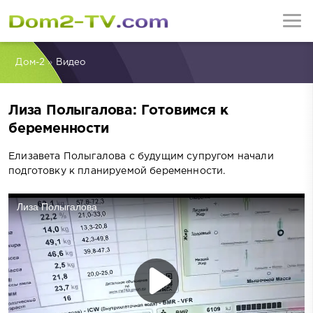
Дом-2
»
Видео
Лиза Полыгалова: Готовимся к
беременности
Елизавета Полыгалова с будущим супругом начали
подготовку к планируемой беременности.