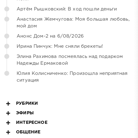
Артём Рышковский: В ход пошли деньги
Анастасия Жемчугова: Моя большая любовь,
мой дом
Анонс Дом-2 на 6/08/2026
Ирина Пинчук: Мне сняли брекеты!
Элина Рахимова посмеялась над подарком
Надежды Ермаковой
Юлия Колисниченко: Произошла неприятная
ситуация
РУБРИКИ
ЭФИРЫ
ИНТЕРЕСНОЕ
ОБЩЕНИЕ