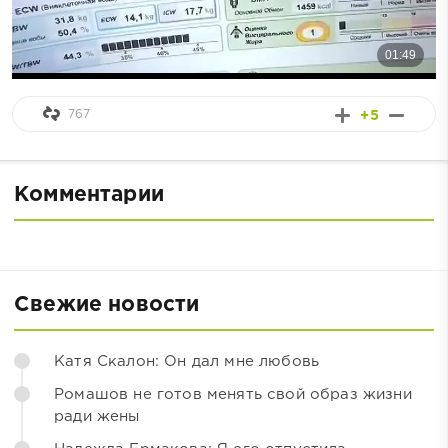
767
+5
Комментарии
Свежие новости
Катя Скалон: Он дал мне любовь
Ромашов не готов менять свой образ жизни
ради жены