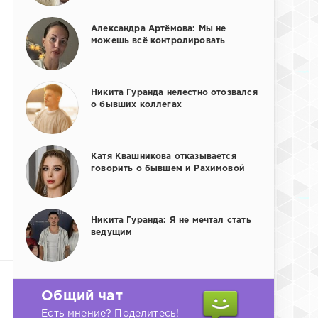
Александра Артёмова: Мы не
можешь всё контролировать
Никита Гуранда нелестно отозвался
о бывших коллегах
Катя Квашникова отказывается
говорить о бывшем и Рахимовой
Никита Гуранда: Я не мечтал стать
ведущим
Общий чат
Есть мнение? Поделитесь!