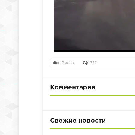
Видео
737
Комментарии
Свежие новости