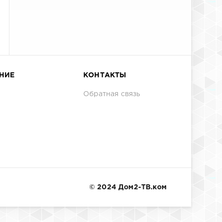
НИЕ
КОНТАКТЫ
Обратная связь
© 2024 Дом2-ТВ.ком