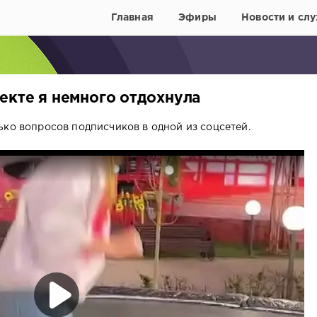
Главная
Эфиры
Новости и слу
екте я немного отдохнула
ько вопросов подписчиков в одной из соцсетей.