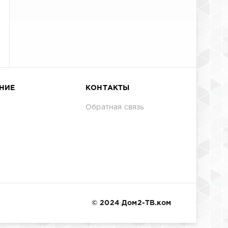
НИЕ
КОНТАКТЫ
Обратная связь
© 2024 Дом2-ТВ.ком