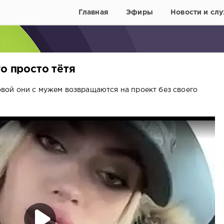
Главная
Эфиры
Новости и слу
го просто тётя
ой они с мужем возвращаются на проект без своего