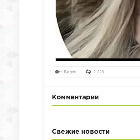
Видео
2 228
Комментарии
Свежие новости