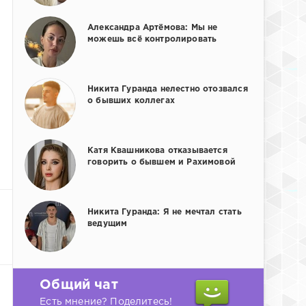
Александра Артёмова: Мы не
можешь всё контролировать
Никита Гуранда нелестно отозвался
о бывших коллегах
Катя Квашникова отказывается
говорить о бывшем и Рахимовой
Никита Гуранда: Я не мечтал стать
ведущим
Общий чат
Есть мнение? Поделитесь!