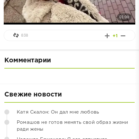
838
+1
Комментарии
Свежие новости
Катя Скалон: Он дал мне любовь
Ромашов не готов менять свой образ жизни
ради жены