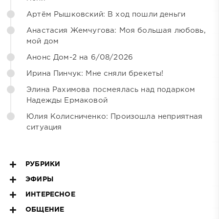
Артём Рышковский: В ход пошли деньги
Анастасия Жемчугова: Моя большая любовь,
мой дом
Анонс Дом-2 на 6/08/2026
Ирина Пинчук: Мне сняли брекеты!
Элина Рахимова посмеялась над подарком
Надежды Ермаковой
Юлия Колисниченко: Произошла неприятная
ситуация
РУБРИКИ
ЭФИРЫ
ИНТЕРЕСНОЕ
ОБЩЕНИЕ