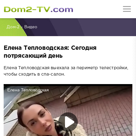
Дом-2
»
Видео
Елена Тепловодская: Сегодня
потрясающий день
Елена Тепловодская выехала за периметр телестройки,
чтобы сходить в спа-салон.