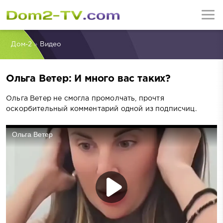
Дом-2
»
Видео
Ольга Ветер: И много вас таких?
Ольга Ветер не смогла промолчать, прочтя
оскорбительный комментарий одной из подписчиц.