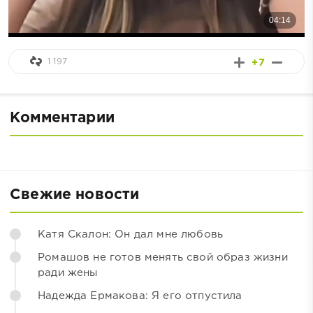
1 197
+7
Комментарии
Свежие новости
Катя Скалон: Он дал мне любовь
Ромашов не готов менять свой образ жизни
ради жены
Надежда Ермакова: Я его отпустила