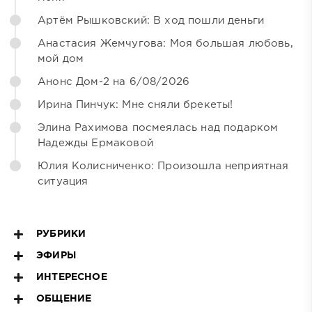
Артём Рышковский: В ход пошли деньги
Анастасия Жемчугова: Моя большая любовь,
мой дом
Анонс Дом-2 на 6/08/2026
Ирина Пинчук: Мне сняли брекеты!
Элина Рахимова посмеялась над подарком
Надежды Ермаковой
Юлия Колисниченко: Произошла неприятная
ситуация
РУБРИКИ
ЭФИРЫ
ИНТЕРЕСНОЕ
ОБЩЕНИЕ