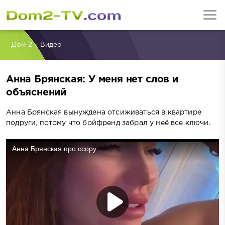
Дом-2
»
Видео
Анна Брянская: У меня нет слов и
объяснений
Анна Брянская вынуждена отсиживаться в квартире
подруги, потому что бойфренд забрал у неё все ключи.