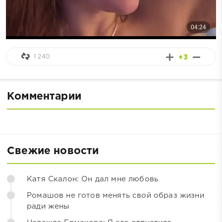
1 240
+3
Комментарии
Свежие новости
Катя Скалон: Он дал мне любовь
Ромашов не готов менять свой образ жизни
ради жены