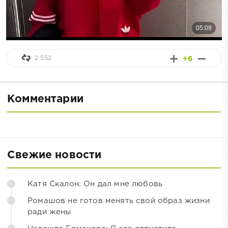
2 552
+6
Комментарии
Свежие новости
Катя Скалон: Он дал мне любовь
Ромашов не готов менять свой образ жизни
ради жены