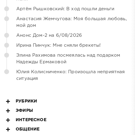
Артём Рышковский: В ход пошли деньги
Анастасия Жемчугова: Моя большая любовь,
мой дом
Анонс Дом-2 на 6/08/2026
Ирина Пинчук: Мне сняли брекеты!
Элина Рахимова посмеялась над подарком
Надежды Ермаковой
Юлия Колисниченко: Произошла неприятная
ситуация
РУБРИКИ
ЭФИРЫ
ИНТЕРЕСНОЕ
ОБЩЕНИЕ