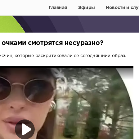
Главная
Эфиры
Новости и слу
 очками смотрятся несуразно?
счиц, которые раскритиковали её сегодняшний образ.