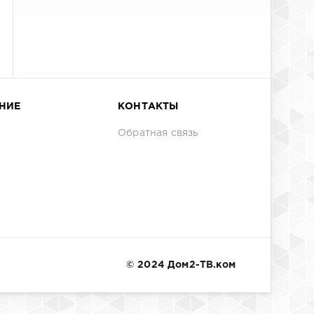
НИЕ
КОНТАКТЫ
Обратная связь
© 2024 Дом2-ТВ.ком