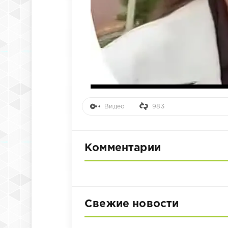
Видео
983
Комментарии
Свежие новости