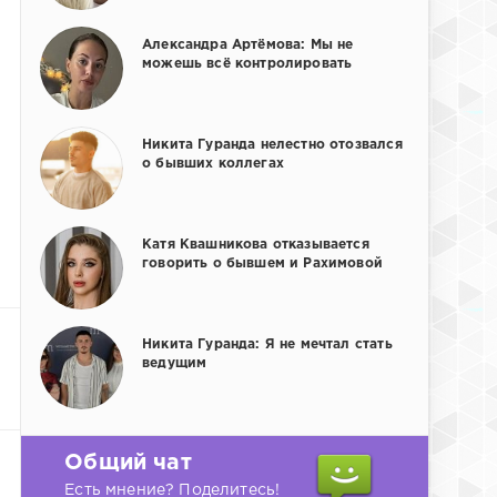
Александра Артёмова: Мы не
можешь всё контролировать
Никита Гуранда нелестно отозвался
о бывших коллегах
Катя Квашникова отказывается
говорить о бывшем и Рахимовой
Никита Гуранда: Я не мечтал стать
ведущим
Общий чат
Есть мнение? Поделитесь!