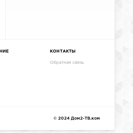
НИЕ
КОНТАКТЫ
Обратная связь
© 2024 Дом2-ТВ.ком