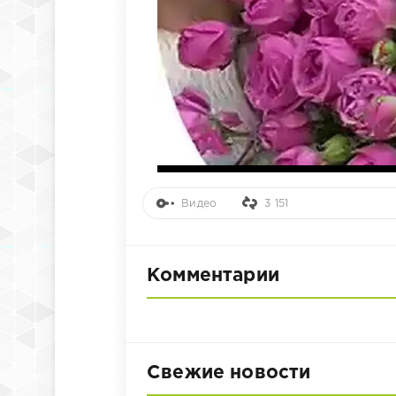
Видео
3 151
Комментарии
Свежие новости