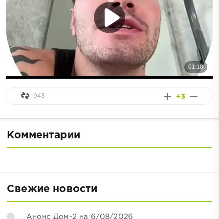
943
+3
Комментарии
Свежие новости
Анонс Дом-2 на 6/08/2026