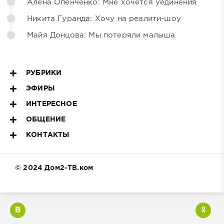
Алёна Опенченко: Мне хочется уединения
Никита Гуранда: Хочу на реалити-шоу
Майя Донцова: Мы потеряли малыша
РУБРИКИ
ЭФИРЫ
ИНТЕРЕСНОЕ
ОБЩЕНИЕ
КОНТАКТЫ
© 2024 Дом2-ТВ.ком