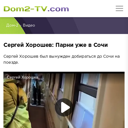
Дом-2
»
Видео
Сергей Хорошев: Парни уже в Сочи
Сергей Хорошев был вынужден добираться до Сочи на
поезде.