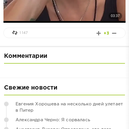
1 147
+3
Комментарии
Свежие новости
Евгения Хорошева на несколько дней улетает
в Питер
Александра Черно: Я сорвалась