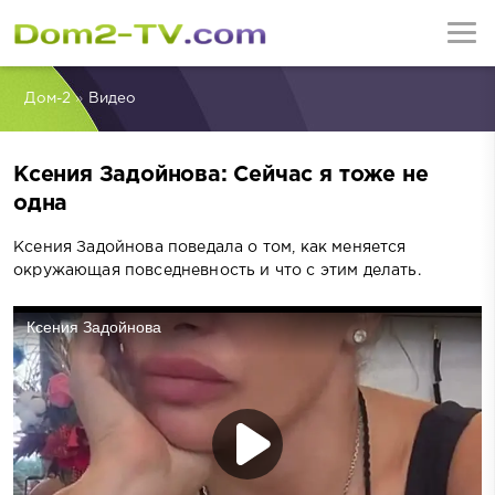
Дом-2
»
Видео
Ксения Задойнова: Сейчас я тоже не
одна
Ксения Задойнова поведала о том, как меняется
окружающая повседневность и что с этим делать.