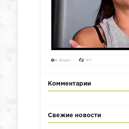
Видео
917
Комментарии
Свежие новости