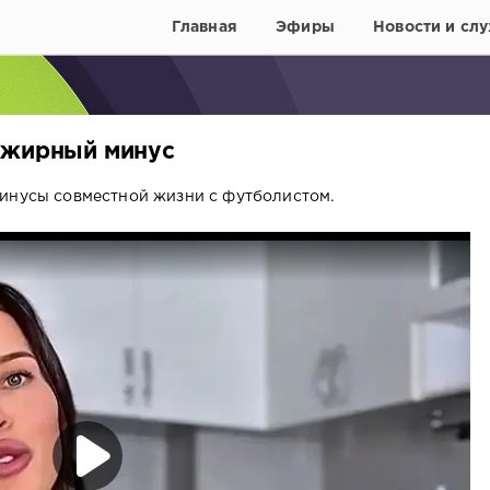
Главная
Эфиры
Новости и слу
 жирный минус
минусы совместной жизни с футболистом.