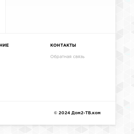
НИЕ
КОНТАКТЫ
Обратная связь
© 2024 Дом2-ТВ.ком