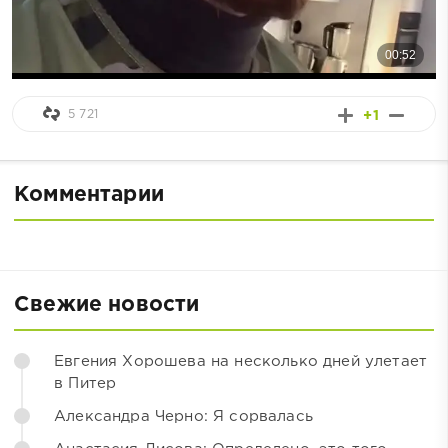
5 721
+1
Комментарии
Свежие новости
Евгения Хорошева на несколько дней улетает
в Питер
Александра Черно: Я сорвалась