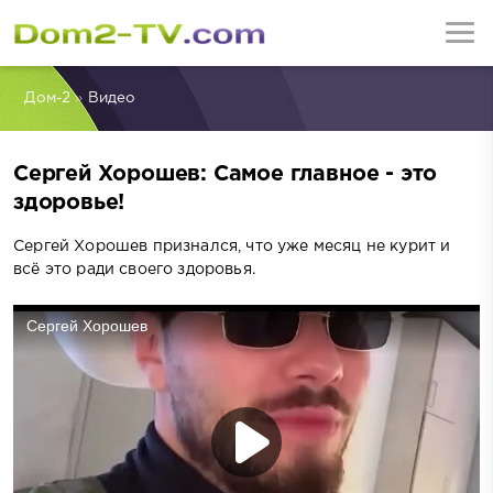
Дом-2
»
Видео
Сергей Хорошев: Самое главное - это
здоровье!
Сергей Хорошев признался, что уже месяц не курит и
всё это ради своего здоровья.