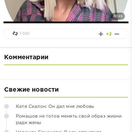
1 001
+2
Комментарии
Свежие новости
Катя Скалон: Он дал мне любовь
Ромашов не готов менять свой образ жизни
ради жены