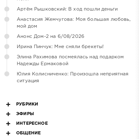
Артём Рышковский: В ход пошли деньги
Анастасия Жемчугова: Моя большая любовь,
мой дом
Анонс Дом-2 на 6/08/2026
Ирина Пинчук: Мне сняли брекеты!
Элина Рахимова посмеялась над подарком
Надежды Ермаковой
Юлия Колисниченко: Произошла неприятная
ситуация
РУБРИКИ
ЭФИРЫ
ИНТЕРЕСНОЕ
ОБЩЕНИЕ