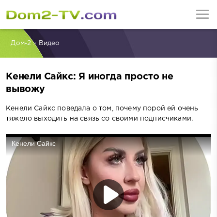
Дом-2
»
Видео
Кенели Сайкс: Я иногда просто не
вывожу
Кенели Сайкс поведала о том, почему порой ей очень
тяжело выходить на связь со своими подписчиками.