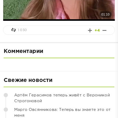
1 030
+4
Комментарии
Свежие новости
Артём Герасимов теперь живёт с Вероникой
Строгоновой
Марго Овсянникова: Теперь вы знаете это от
меня