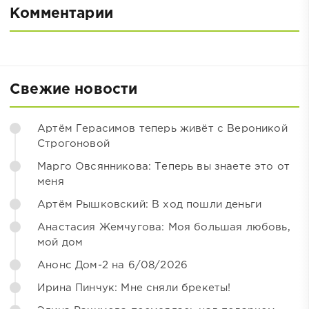
Комментарии
Свежие новости
Артём Герасимов теперь живёт с Вероникой
Строгоновой
Марго Овсянникова: Теперь вы знаете это от
меня
Артём Рышковский: В ход пошли деньги
Анастасия Жемчугова: Моя большая любовь,
мой дом
Анонс Дом-2 на 6/08/2026
Ирина Пинчук: Мне сняли брекеты!