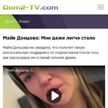
Дом-2
»
Видео
Майя Донцова: Мне даже легче стало
Майя Донцова не ожидала, что получит такую
колоссальную поддержку от подписчиков после того,
как рассказала им о своей личной драме.