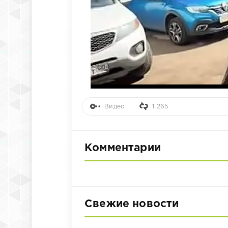
Видео
1 265
Комментарии
Свежие новости