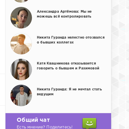
Александра Артёмова: Мы не
можешь всё контролировать
Никита Гуранда нелестно отозвался
о бывших коллегах
Катя Квашникова отказывается
говорить о бывшем и Рахимовой
Никита Гуранда: Я не мечтал стать
ведущим
Общий чат
Есть мнение? Поделитесь!