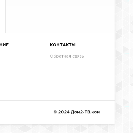
НИЕ
КОНТАКТЫ
Обратная связь
© 2024 Дом2-ТВ.ком