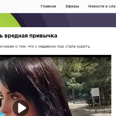
Главная
Эфиры
Новости и слу
ь вредная привычка
чикам о том, что с недавних пор стала курить.