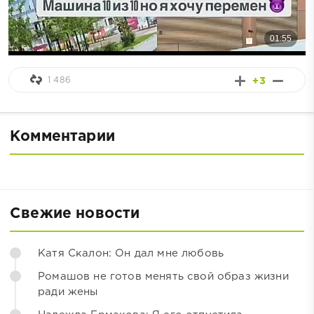
1 486
+3
Комментарии
Свежие новости
Катя Скалон: Он дал мне любовь
Ромашов не готов менять свой образ жизни
ради жены