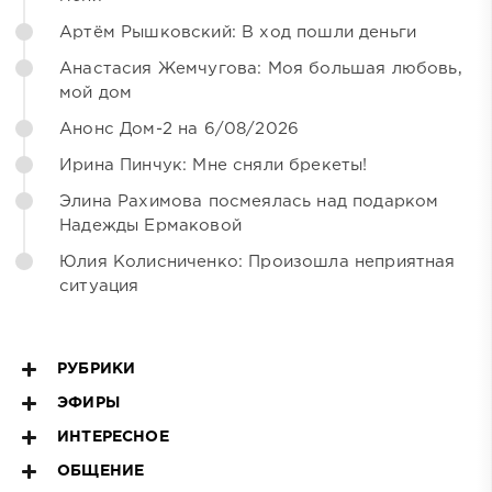
Артём Рышковский: В ход пошли деньги
Анастасия Жемчугова: Моя большая любовь,
мой дом
Анонс Дом-2 на 6/08/2026
Ирина Пинчук: Мне сняли брекеты!
Элина Рахимова посмеялась над подарком
Надежды Ермаковой
Юлия Колисниченко: Произошла неприятная
ситуация
РУБРИКИ
ЭФИРЫ
ИНТЕРЕСНОЕ
ОБЩЕНИЕ