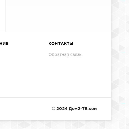
НИЕ
КОНТАКТЫ
Обратная связь
© 2024 Дом2-ТВ.ком