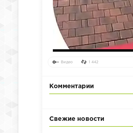
Видео
1 442
Комментарии
Свежие новости